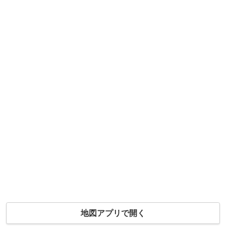
地図アプリで開く