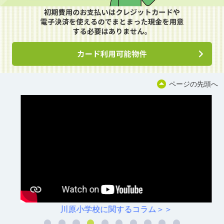
ページの先頭へ
川原小学校に関するコラム＞＞