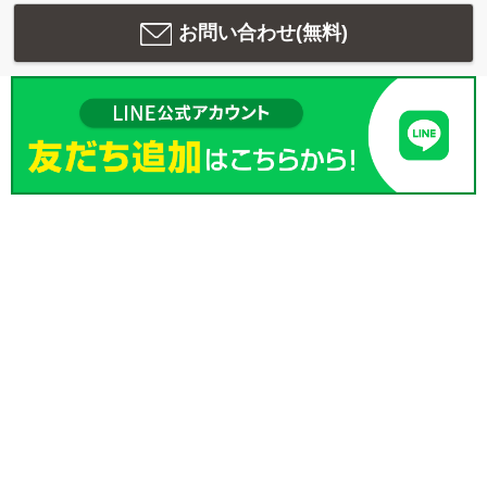
お問い合わせ(無料)