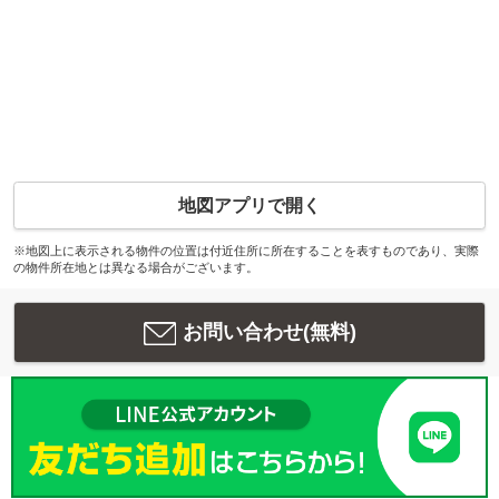
地図アプリで開く
※地図上に表示される物件の位置は付近住所に所在することを表すものであり、実際
の物件所在地とは異なる場合がございます。
お問い合わせ(無料)