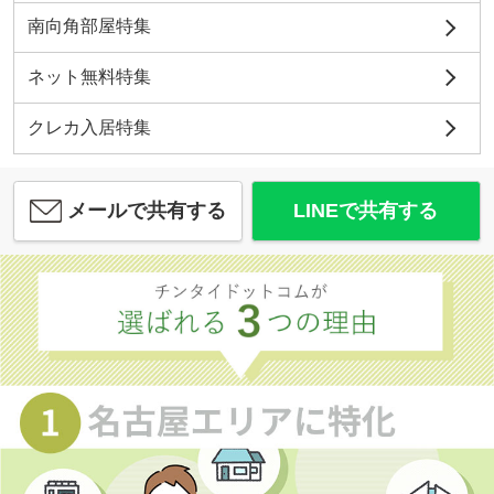
南向角部屋特集
ネット無料特集
クレカ入居特集
メールで共有する
LINEで共有する