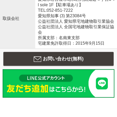
l sole 1F【駐車場あり】
TEL:052-851-7222
愛知県知事 (3) 第23084号
取扱会社
公益社団法人 愛知県宅地建物取引業協会
公益社団法人 全国宅地建物取引業保証協
会
所属支部：名南東支部
宅建業免許取得日：2015年9月15日
お問い合わせ(無料)