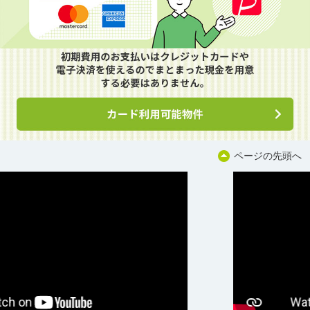
ページの先頭へ