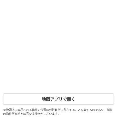
地図アプリで開く
※地図上に表示される物件の位置は付近住所に所在することを表すものであり、実際
の物件所在地とは異なる場合がございます。