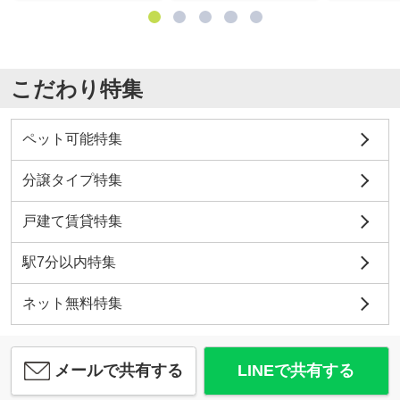
こだわり特集
ペット可能特集
分譲タイプ特集
戸建て賃貸特集
駅7分以内特集
ネット無料特集
メールで共有する
LINEで共有する